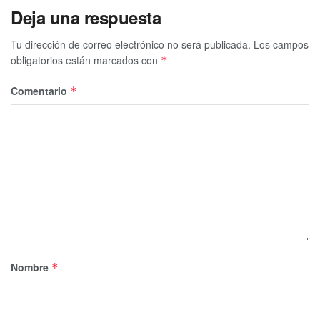
Deja una respuesta
Tu dirección de correo electrónico no será publicada.
Los campos
obligatorios están marcados con
*
Comentario
*
Nombre
*