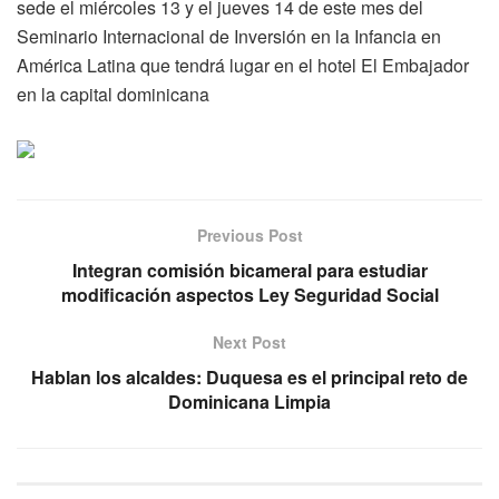
sede el miércoles 13 y el jueves 14 de este mes del
Seminario Internacional de Inversión en la Infancia en
América Latina que tendrá lugar en el hotel El Embajador
en la capital dominicana
Previous Post
Integran comisión bicameral para estudiar
modificación aspectos Ley Seguridad Social
Next Post
Hablan los alcaldes: Duquesa es el principal reto de
Dominicana Limpia