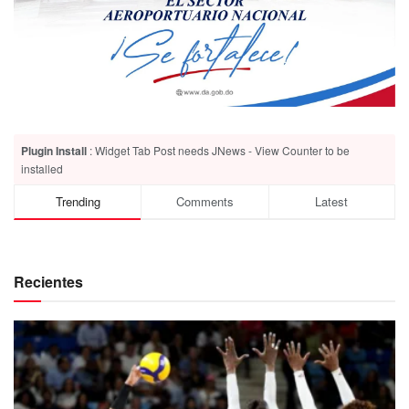
Plugin Install
: Widget Tab Post needs JNews - View Counter to be
installed
Trending
Comments
Latest
Recientes