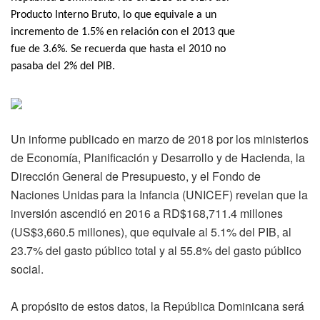
Producto Interno Bruto, lo que equivale a un
incremento de 1.5% en relación con el 2013 que
fue de 3.6%. Se recuerda que hasta el 2010 no
pasaba del 2% del PIB.
Un informe publicado en marzo de 2018 por los ministerios
de Economía, Planificación y Desarrollo y de Hacienda, la
Dirección General de Presupuesto, y el Fondo de
Naciones Unidas para la Infancia (UNICEF) revelan que la
inversión ascendió en 2016 a RD$168,711.4 millones
(US$3,660.5 millones), que equivale al 5.1% del PIB, al
23.7% del gasto público total y al 55.8% del gasto público
social.
A propósito de estos datos, la República Dominicana será