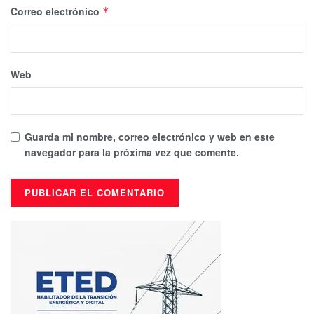
Correo electrónico
*
Web
Guarda mi nombre, correo electrónico y web en este
navegador para la próxima vez que comente.