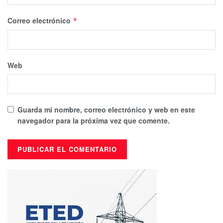
Correo electrónico
*
Web
Guarda mi nombre, correo electrónico y web en este
navegador para la próxima vez que comente.