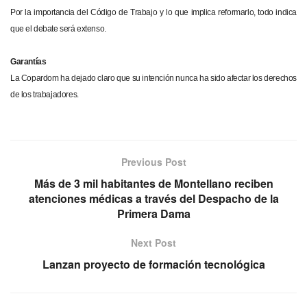
Por la importancia del Código de Trabajo y lo que implica reformarlo, todo indica
que el debate será extenso.
Garantías
La Copardom ha dejado claro que su intención nunca ha sido afectar los derechos
de los trabajadores.
Previous Post
Más de 3 mil habitantes de Montellano reciben
atenciones médicas a través del Despacho de la
Primera Dama
Next Post
Lanzan proyecto de formación tecnológica