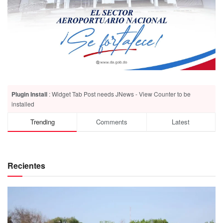
Plugin Install
: Widget Tab Post needs JNews - View Counter to be
installed
Trending
Comments
Latest
Recientes