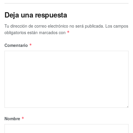
Deja una respuesta
Tu dirección de correo electrónico no será publicada.
Los campos
obligatorios están marcados con
*
Comentario
*
Nombre
*