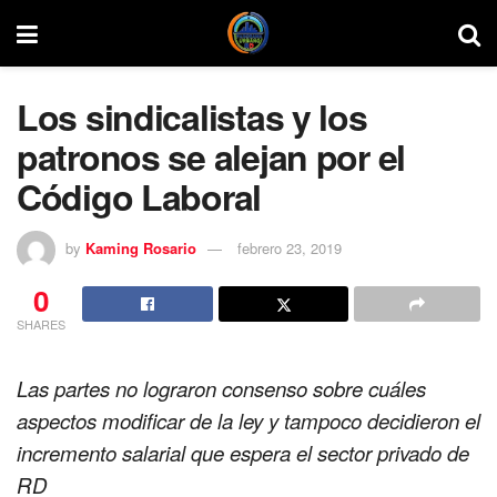
Los sindicalistas y los
patronos se alejan por el
Código Laboral
by
Kaming Rosario
febrero 23, 2019
0
SHARES
Las partes no lograron consenso sobre cuáles
aspectos modificar de la ley y tampoco decidieron el
incremento salarial que espera el sector privado de
RD