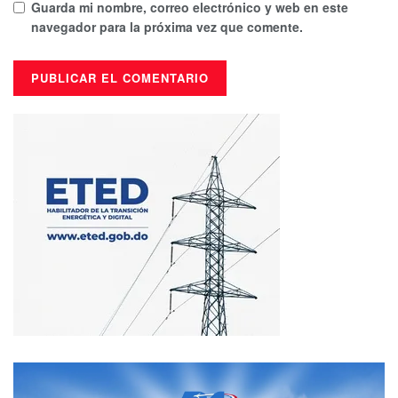
Guarda mi nombre, correo electrónico y web en este
navegador para la próxima vez que comente.