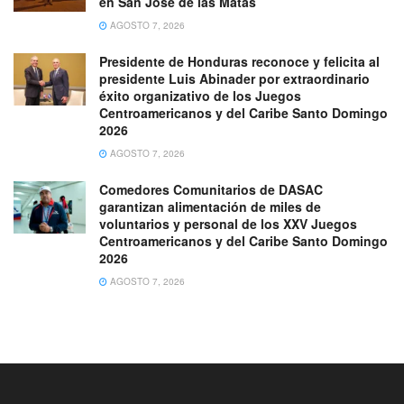
en San José de las Matas
AGOSTO 7, 2026
Presidente de Honduras reconoce y felicita al
presidente Luis Abinader por extraordinario
éxito organizativo de los Juegos
Centroamericanos y del Caribe Santo Domingo
2026
AGOSTO 7, 2026
Comedores Comunitarios de DASAC
garantizan alimentación de miles de
voluntarios y personal de los XXV Juegos
Centroamericanos y del Caribe Santo Domingo
2026
AGOSTO 7, 2026