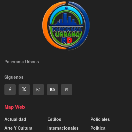
Panorama Urbano
Siguenos
Map Web
Actualidad
Estilos
Policiales
Arte Y Cultura
Internacionales
Politica