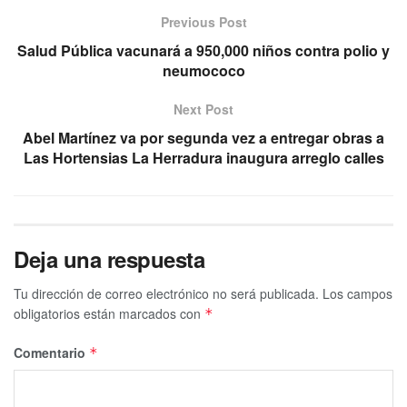
Previous Post
Salud Pública vacunará a 950,000 niños contra polio y
neumococo
Next Post
Abel Martínez va por segunda vez a entregar obras a
Las Hortensias La Herradura inaugura arreglo calles
Deja una respuesta
Tu dirección de correo electrónico no será publicada.
Los campos
obligatorios están marcados con
*
Comentario
*