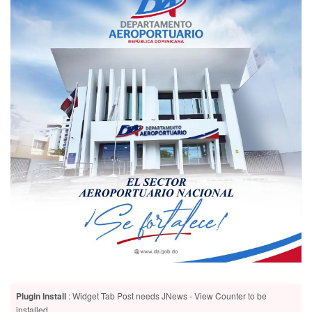
Plugin Install
: Widget Tab Post needs JNews - View Counter to be
installed