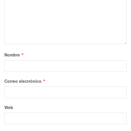
Nombre
*
Correo electrónico
*
Web