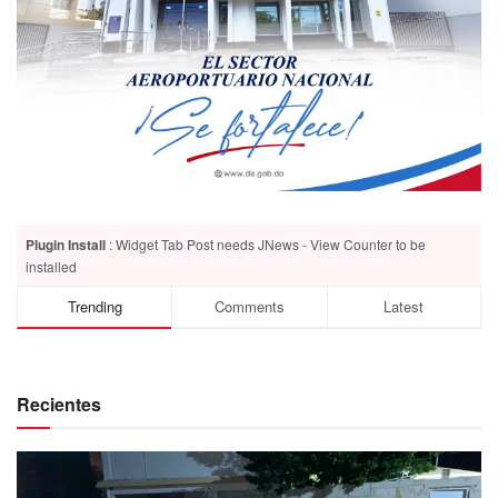
Plugin Install
: Widget Tab Post needs JNews - View Counter to be
installed
Trending
Comments
Latest
Recientes