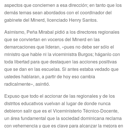
aspectos que conciernen a esa dirección; en tanto que los
demás temas sean abordados con el coordinador del
gabinete del Minerd, licenciado Henry Santos.
Asimismo, Peña Mirabal pidió a los directores regionales
que se conviertan en voceros del Minerd en las
demarcaciones que lideran, «pues no debe ser sólo el
ministro que hable ni la viceministra Burgos; háganlo con
toda libertad para que destaquen las acciones positivas
que se dan en las escuelas. Si antes estaba vedado que
ustedes hablaran, a partir de hoy eso cambia
radicalmente», asintió.
Expuso que todo el accionar de las regionales y de los
distritos educativos vuelvan al lugar de donde nunca
debieron salir que es el Viceministerio Técnico-Docente,
un área fundamental que la sociedad dominicana reclama
con vehemencia y que es clave para alcanzar la mejora en