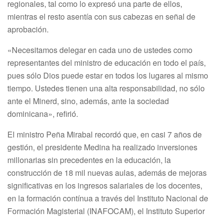
regionales, tal como lo expresó una parte de ellos,
mientras el resto asentía con sus cabezas en señal de
aprobación.
«Necesitamos delegar en cada uno de ustedes como
representantes del ministro de educación en todo el país,
pues sólo Dios puede estar en todos los lugares al mismo
tiempo. Ustedes tienen una alta responsabilidad, no sólo
ante el Minerd, sino, además, ante la sociedad
dominicana», refirió.
El ministro Peña Mirabal recordó que, en casi 7 años de
gestión, el presidente Medina ha realizado inversiones
millonarias sin precedentes en la educación, la
construcción de 18 mil nuevas aulas, además de mejoras
significativas en los ingresos salariales de los docentes,
en la formación contínua a través del Instituto Nacional de
Formación Magisterial (INAFOCAM), el Instituto Superior