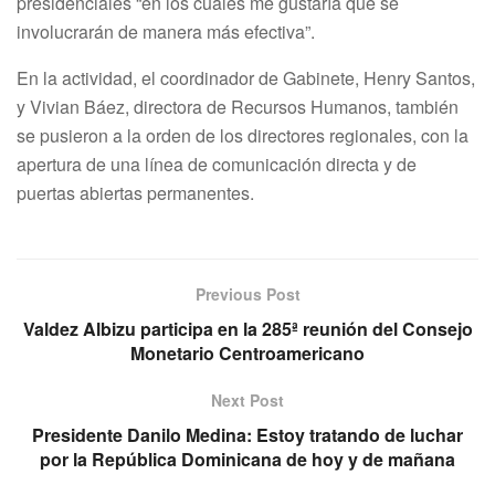
presidenciales “en los cuales me gustaría que se
involucrarán de manera más efectiva”.
En la actividad, el coordinador de Gabinete, Henry Santos,
y Vivian Báez, directora de Recursos Humanos, también
se pusieron a la orden de los directores regionales, con la
apertura de una línea de comunicación directa y de
puertas abiertas permanentes.
Previous Post
Valdez Albizu participa en la 285ª reunión del Consejo
Monetario Centroamericano
Next Post
Presidente Danilo Medina: Estoy tratando de luchar
por la República Dominicana de hoy y de mañana