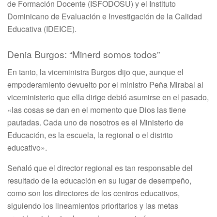
de Formación Docente (ISFODOSU) y el Instituto
Dominicano de Evaluación e Investigación de la Calidad
Educativa (IDEICE).
Denia Burgos: “Minerd somos todos”
En tanto, la viceministra Burgos dijo que, aunque el
empoderamiento devuelto por el ministro Peña Mirabal al
viceministerio que ella dirige debió asumirse en el pasado,
«las cosas se dan en el momento que Dios las tiene
pautadas. Cada uno de nosotros es el Ministerio de
Educación, es la escuela, la regional o el distrito
educativo».
Señaló que el director regional es tan responsable del
resultado de la educación en su lugar de desempeño,
como son los directores de los centros educativos,
siguiendo los lineamientos prioritarios y las metas