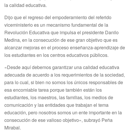
la calidad educativa.
Dijo que el regreso del empoderamiento del referido
viceministerio es un mecanismo fundamental de la
Revolución Educativa que impulsa el presidente Danilo
Medina, en la consecución de ese gran objetivo que es
alcanzar mejoras en el proceso enseñanza-aprendizaje de
los estudiantes en los centros educativos públicos.
«Desde aquí debemos garantizar una calidad educativa
adecuada de acuerdo a los requerimientos de la sociedad,
para lo cual, si bien no somos los únicos responsables de
esa encomiable tarea porque también están los
estudiantes, los maestros, las familias, los medios de
comunicación y las entidades que trabajan el tema
educación, pero nosotros somos un ente importante en la
consecución de ese valioso objetivo», subrayó Peña
Mirabal.