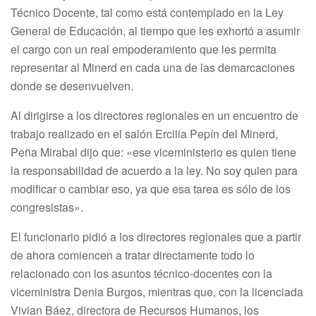
Técnico Docente, tal como está contemplado en la Ley
General de Educación, al tiempo que les exhortó a asumir
el cargo con un real empoderamiento que les permita
representar al Minerd en cada una de las demarcaciones
donde se desenvuelven.
Al dirigirse a los directores regionales en un encuentro de
trabajo realizado en el salón Ercilia Pepín del Minerd,
Peña Mirabal dijo que: «ese viceministerio es quien tiene
la responsabilidad de acuerdo a la ley. No soy quien para
modificar o cambiar eso, ya que esa tarea es sólo de los
congresistas».
El funcionario pidió a los directores regionales que a partir
de ahora comiencen a tratar directamente todo lo
relacionado con los asuntos técnico-docentes con la
viceministra Denia Burgos, mientras que, con la licenciada
Vivian Báez, directora de Recursos Humanos, los