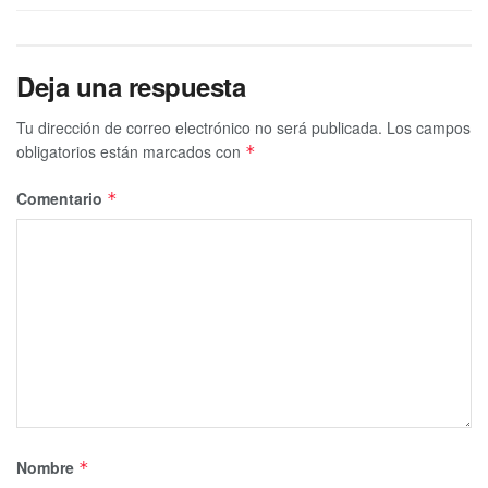
Deja una respuesta
Tu dirección de correo electrónico no será publicada.
Los campos
obligatorios están marcados con
*
Comentario
*
Nombre
*