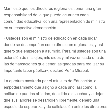
Manifestó que los directores regionales tienen una gran
responsabilidad de lo que pueda ocurrir en cada
comunidad educativa, con una representación de ministro
en su respectiva demarcación.
«Ustedes son el ministro de educación en cada lugar
donde se desempeñan como directores regionales, y así
quiero que empiecen a asumirlo. Para mí ustedes son una
extensión de mis ojos, mis oídos y mi voz en cada una de
las demarcaciones que tienen asignadas para realizar su
importante labor pública», declaró Peña Mirabal.
La apertura mostrada por el ministro de Educación, el
empoderamiento que asignó a cada uno, así como la
actitud de puertas abiertas, decidido a escuchar y a dejar
que sus labores se desarrollen libremente, generó una
especie de esperanza y de satisfacción entre los directores