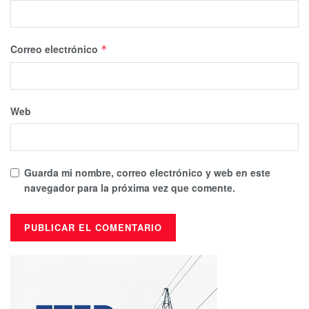
Correo electrónico
*
Web
Guarda mi nombre, correo electrónico y web en este
navegador para la próxima vez que comente.