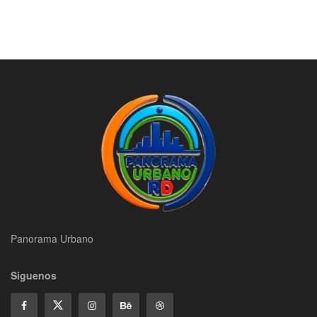
Panorama Urbano
Siguenos