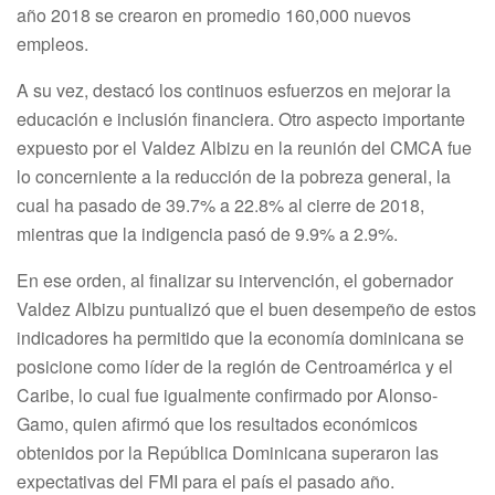
año 2018 se crearon en promedio 160,000 nuevos
empleos.
A su vez, destacó los continuos esfuerzos en mejorar la
educación e inclusión financiera. Otro aspecto importante
expuesto por el Valdez Albizu en la reunión del CMCA fue
lo concerniente a la reducción de la pobreza general, la
cual ha pasado de 39.7% a 22.8% al cierre de 2018,
mientras que la indigencia pasó de 9.9% a 2.9%.
En ese orden, al finalizar su intervención, el gobernador
Valdez Albizu puntualizó que el buen desempeño de estos
indicadores ha permitido que la economía dominicana se
posicione como líder de la región de Centroamérica y el
Caribe, lo cual fue igualmente confirmado por Alonso-
Gamo, quien afirmó que los resultados económicos
obtenidos por la República Dominicana superaron las
expectativas del FMI para el país el pasado año.