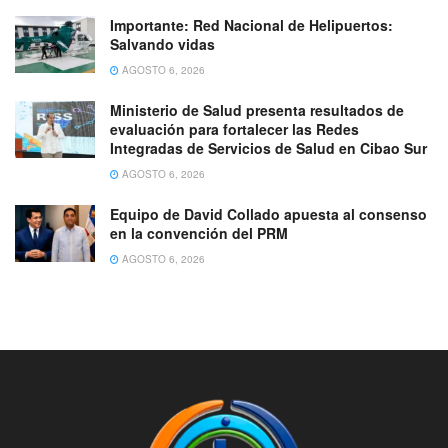
Importante: Red Nacional de Helipuertos:
Salvando vidas
AGOSTO 6, 2026
Ministerio de Salud presenta resultados de
evaluación para fortalecer las Redes
Integradas de Servicios de Salud en Cibao Sur
AGOSTO 6, 2026
Equipo de David Collado apuesta al consenso
en la convención del PRM
AGOSTO 6, 2026