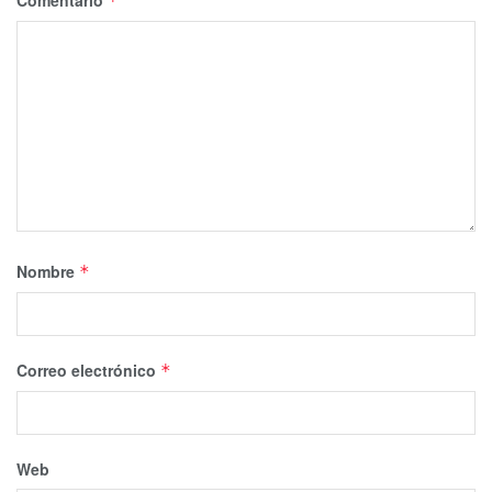
*
Nombre
*
Correo electrónico
*
Web