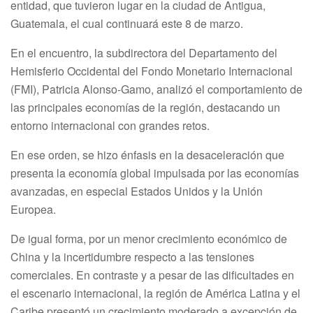
entidad, que tuvieron lugar en la ciudad de Antigua,
Guatemala, el cual continuará este 8 de marzo.
En el encuentro, la subdirectora del Departamento del
Hemisferio Occidental del Fondo Monetario Internacional
(FMI), Patricia Alonso-Gamo, analizó el comportamiento de
las principales economías de la región, destacando un
entorno internacional con grandes retos.
En ese orden, se hizo énfasis en la desaceleración que
presenta la economía global impulsada por las economías
avanzadas, en especial Estados Unidos y la Unión
Europea.
De igual forma, por un menor crecimiento económico de
China y la incertidumbre respecto a las tensiones
comerciales. En contraste y a pesar de las dificultades en
el escenario internacional, la región de América Latina y el
Caribe presentó un crecimiento moderado a excepción de