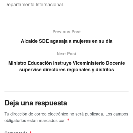
Departamento Internacional.
Previous Post
Alcalde SDE agasaja a mujeres en su día
Next Post
Ministro Educación instruye Viceministerio Docente
supervise directores regionales y distritos
Deja una respuesta
Tu dirección de correo electrónico no será publicada.
Los campos
obligatorios están marcados con
*
Comentario