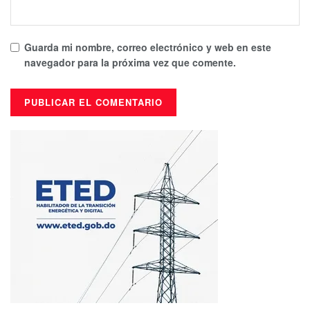
Guarda mi nombre, correo electrónico y web en este
navegador para la próxima vez que comente.