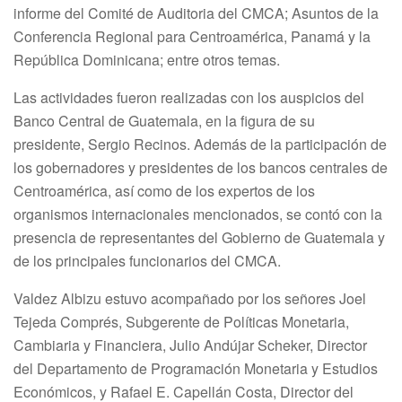
informe del Comité de Auditoria del CMCA; Asuntos de la
Conferencia Regional para Centroamérica, Panamá y la
República Dominicana; entre otros temas.
Las actividades fueron realizadas con los auspicios del
Banco Central de Guatemala, en la figura de su
presidente, Sergio Recinos. Además de la participación de
los gobernadores y presidentes de los bancos centrales de
Centroamérica, así como de los expertos de los
organismos internacionales mencionados, se contó con la
presencia de representantes del Gobierno de Guatemala y
de los principales funcionarios del CMCA.
Valdez Albizu estuvo acompañado por los señores Joel
Tejeda Comprés, Subgerente de Políticas Monetaria,
Cambiaria y Financiera, Julio Andújar Scheker, Director
del Departamento de Programación Monetaria y Estudios
Económicos, y Rafael E. Capellán Costa, Director del