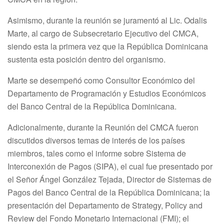
Asimismo, durante la reunión se juramentó al Lic. Odalis
Marte, al cargo de Subsecretario Ejecutivo del CMCA,
siendo esta la primera vez que la República Dominicana
sustenta esta posición dentro del organismo.
Marte se desempeñó como Consultor Económico del
Departamento de Programación y Estudios Económicos
del Banco Central de la República Dominicana.
Adicionalmente, durante la Reunión del CMCA fueron
discutidos diversos temas de interés de los países
miembros, tales como el informe sobre Sistema de
Interconexión de Pagos (SIPA), el cual fue presentado por
el Señor Ángel González Tejada, Director de Sistemas de
Pagos del Banco Central de la República Dominicana; la
presentación del Departamento de Strategy, Policy and
Review del Fondo Monetario Internacional (FMI); el