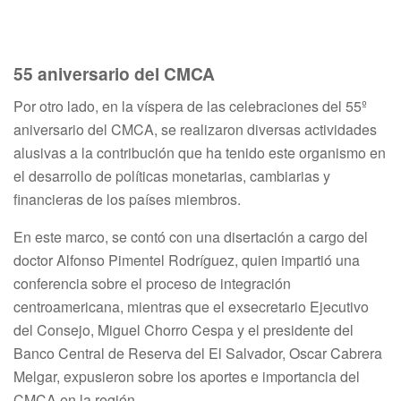
55 aniversario del CMCA
Por otro lado, en la víspera de las celebraciones del 55º
aniversario del CMCA, se realizaron diversas actividades
alusivas a la contribución que ha tenido este organismo en
el desarrollo de políticas monetarias, cambiarias y
financieras de los países miembros.
En este marco, se contó con una disertación a cargo del
doctor Alfonso Pimentel Rodríguez, quien impartió una
conferencia sobre el proceso de integración
centroamericana, mientras que el exsecretario Ejecutivo
del Consejo, Miguel Chorro Cespa y el presidente del
Banco Central de Reserva del El Salvador, Oscar Cabrera
Melgar, expusieron sobre los aportes e importancia del
CMCA en la región.