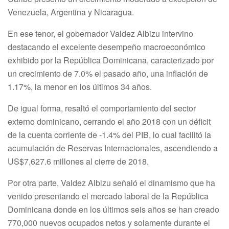
Venezuela, Argentina y Nicaragua.
En ese tenor, el gobernador Valdez Albizu intervino
destacando el excelente desempeño macroeconómico
exhibido por la República Dominicana, caracterizado por
un crecimiento de 7.0% el pasado año, una inflación de
1.17%, la menor en los últimos 34 años.
De igual forma, resaltó el comportamiento del sector
externo dominicano, cerrando el año 2018 con un déficit
de la cuenta corriente de -1.4% del PIB, lo cual facilitó la
acumulación de Reservas Internacionales, ascendiendo a
US$7,627.6 millones al cierre de 2018.
Por otra parte, Valdez Albizu señaló el dinamismo que ha
venido presentando el mercado laboral de la República
Dominicana donde en los últimos seis años se han creado
770,000 nuevos ocupados netos y solamente durante el