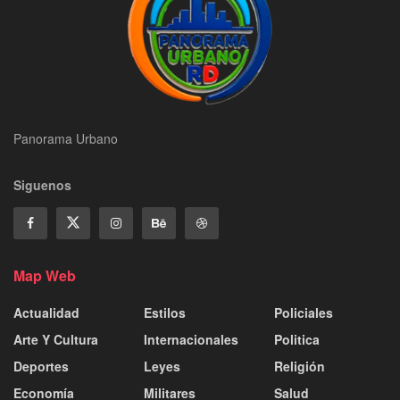
Panorama Urbano
Siguenos
Map Web
Actualidad
Estilos
Policiales
Arte Y Cultura
Internacionales
Politica
Deportes
Leyes
Religión
Economía
Militares
Salud