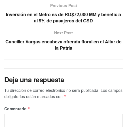
Previous Post
Inversión en el Metro es de RD$72,000 MM y beneficia
al 9% de pasajeros del GSD
Next Post
Canciller Vargas encabeza ofrenda floral en el Altar de
la Patria
Deja una respuesta
Tu dirección de correo electrónico no será publicada.
Los campos
obligatorios están marcados con
*
Comentario
*