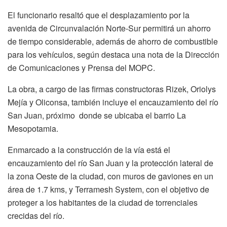
El funcionario resaltó que el desplazamiento por la
avenida de Circunvalación Norte-Sur permitirá un ahorro
de tiempo considerable, además de ahorro de combustible
para los vehículos, según destaca una nota de la Dirección
de Comunicaciones y Prensa del MOPC.
La obra, a cargo de las firmas constructoras Rizek, Oriolys
Mejía y Oliconsa, también incluye el encauzamiento del río
San Juan, próximo donde se ubicaba el barrio La
Mesopotamia.
Enmarcado a la construcción de la vía está el
encauzamiento del río San Juan y la protección lateral de
la zona Oeste de la ciudad, con muros de gaviones en un
área de 1.7 kms, y Terramesh System, con el objetivo de
proteger a los habitantes de la ciudad de torrenciales
crecidas del río.