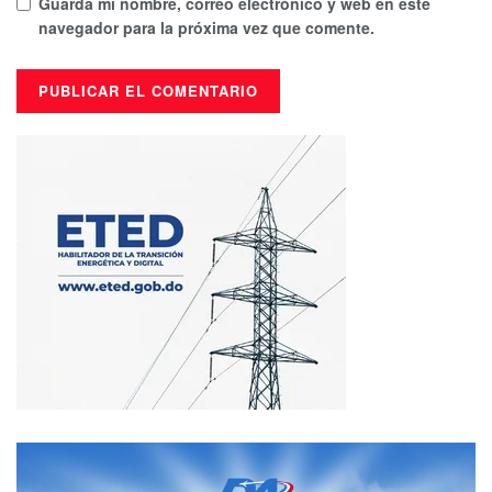
Guarda mi nombre, correo electrónico y web en este
navegador para la próxima vez que comente.