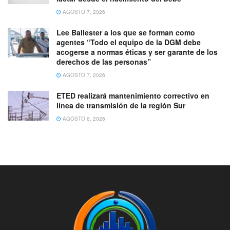
AGOSTO 7, 2026
Lee Ballester a los que se forman como
agentes “Todo el equipo de la DGM debe
acogerse a normas éticas y ser garante de los
derechos de las personas”
AGOSTO 7, 2026
ETED realizará mantenimiento correctivo en
línea de transmisión de la región Sur
AGOSTO 6, 2026