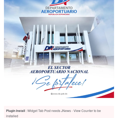
Plugin Install
: Widget Tab Post needs JNews - View Counter to be
installed