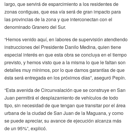
largo, que servirá de esparcimiento a los residentes de
zonas contiguas, que esa vía será de gran impacto para
las provincias de la zona y que interconectan con el
denominado Granero del Sur.
“Hemos venido aquí, en labores de supervisión atendiendo
instrucciones del Presidente Danilo Medina, quien tiene
especial interés en que esta obra se concluya en el tiempo
previsto, y hemos visto que a la misma lo que le faltan son
detalles muy mínimos, por lo que damos garantías de que
ésta será entregada en los próximos días”, aseguró Pepín.
“Esta avenida de Circunvalación que se construye en San
Juan permitirá el desplazamiento de vehículos de todo
tipo, sin necesidad de que tengan que transitar por el área
urbana de la ciudad de San Juan de la Maguana, y como
se puede apreciar, su avance de ejecución alcanza más
de un 95%”, explicó.