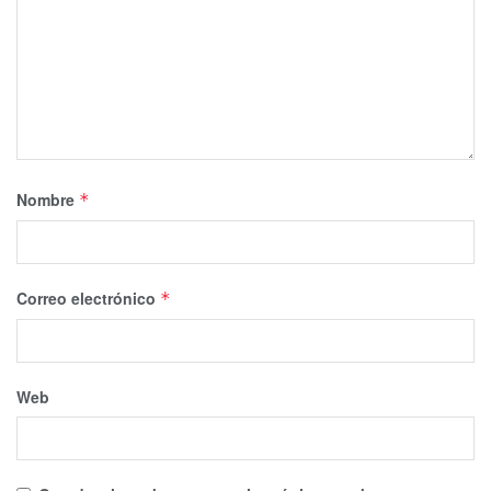
Nombre
*
Correo electrónico
*
Web