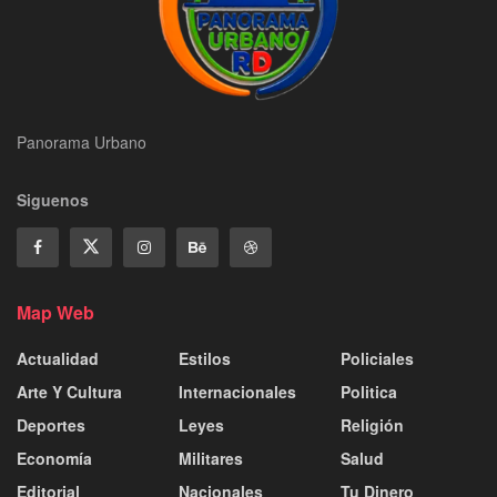
Panorama Urbano
Siguenos
Map Web
Actualidad
Estilos
Policiales
Arte Y Cultura
Internacionales
Politica
Deportes
Leyes
Religión
Economía
Militares
Salud
Editorial
Nacionales
Tu Dinero