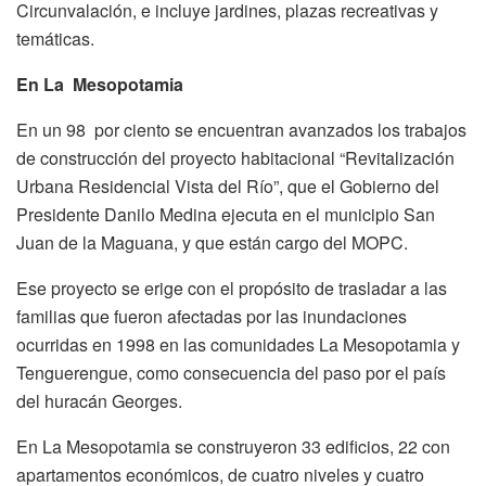
Circunvalación, e incluye jardines, plazas recreativas y
temáticas.
En La Mesopotamia
En un 98 por ciento se encuentran avanzados los trabajos
de construcción del proyecto habitacional “Revitalización
Urbana Residencial Vista del Río”, que el Gobierno del
Presidente Danilo Medina ejecuta en el municipio San
Juan de la Maguana, y que están cargo del MOPC.
Ese proyecto se erige con el propósito de trasladar a las
familias que fueron afectadas por las inundaciones
ocurridas en 1998 en las comunidades La Mesopotamia y
Tenguerengue, como consecuencia del paso por el país
del huracán Georges.
En La Mesopotamia se construyeron 33 edificios, 22 con
apartamentos económicos, de cuatro niveles y cuatro