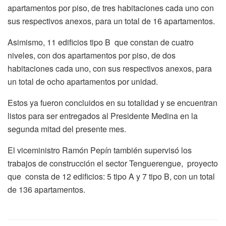
apartamentos por piso, de tres habitaciones cada uno con
sus respectivos anexos, para un total de 16 apartamentos.
Asimismo, 11 edificios tipo B que constan de cuatro
niveles, con dos apartamentos por piso, de dos
habitaciones cada uno, con sus respectivos anexos, para
un total de ocho apartamentos por unidad.
Estos ya fueron concluidos en su totalidad y se encuentran
listos para ser entregados al Presidente Medina en la
segunda mitad del presente mes.
El viceministro Ramón Pepín también
supervisó los
trabajos de construcción
el sector Tenguerengue, proyecto
que consta de 12 edificios: 5 tipo A y 7 tipo B, con un total
de 136 apartamentos.