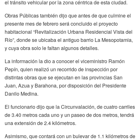
el tránsito vehicular por la zona céntrica de esta ciudad.
Obras Públicas también dijo que antes de que culmine el
presente mes de febrero será concluido el proyecto
habitacional “Revitalización Urbana Residencial Vista del
Río”, donde se ubicaba el antiguo barrio La Mesopotamia,
y cuya obra solo le faltan algunos detalles.
La información la dio a conocer el viceministro Ramón
Pepín, quien realizó un recorrido de inspección por
distintas obras que se ejecutan en las provincias San
Juan, Azua y Barahona, por disposición del Presidente
Danilo Medina.
El funcionario dijo que la Circunvalación, de cuatro carriles
de 3.40 metros cada uno y un paseo de dos metros, tendrá
una extensión de 2.4 kilómetros.
Asimismo, que contará con un bulevar de 1.1 kilómetros de