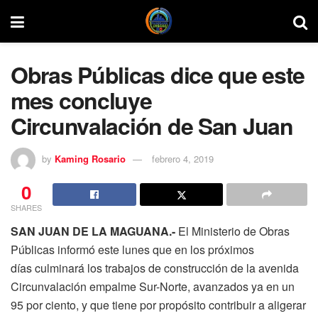
Obras Públicas dice que este
mes concluye
Circunvalación de San Juan
by
Kaming Rosario
febrero 4, 2019
0
SHARES
SAN JUAN DE LA MAGUANA.-
El Ministerio de Obras
Públicas informó este lunes que en los próximos
días culminará los trabajos de construcción de la avenida
Circunvalación empalme Sur-Norte, avanzados ya en un
95 por ciento, y que tiene por propósito contribuir a aligerar