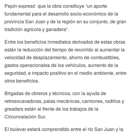
Pepín expresó que la obra constituye “un aporte
fundamental para el desarrollo socio-económico de la
provincia San Juan y de la región en su conjunto, de gran
tradición agrícola y ganadera”.
Entre los beneficios inmediatos derivados de estas obras
están la reducción del tiempo de recorrido al aumentar la
velocidad de desplazamiento, ahorro de combustibles,
gastos operacionales de los vehículos, aumento de la
seguridad, e impacto positivo en el medio ambiente, entre
otros beneficios.
Brigadas de obreros y técnicos, con la ayuda de
retroexcavadoras, palas mecánicas, camiones, rodillos y
greadars están al frente de los trabajos de la
Circunvalación Sur.
El bulevar estará comprendido entre el río San Juan y la