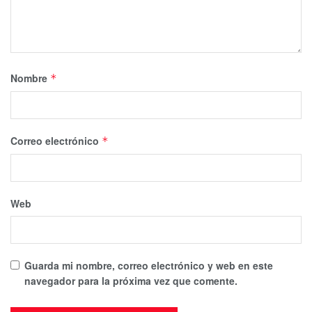
Nombre
*
Correo electrónico
*
Web
Guarda mi nombre, correo electrónico y web en este
navegador para la próxima vez que comente.