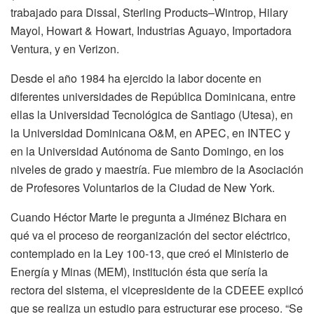
trabajado para Dissal, Sterling Products–Wintrop, Hilary
Mayol, Howart & Howart, Industrias Aguayo, Importadora
Ventura, y en Verizon.
Desde el año 1984 ha ejercido la labor docente en
diferentes universidades de República Dominicana, entre
ellas la Universidad Tecnológica de Santiago (Utesa), en
la Universidad Dominicana O&M, en APEC, en INTEC y
en la Universidad Autónoma de Santo Domingo, en los
niveles de grado y maestría. Fue miembro de la Asociación
de Profesores Voluntarios de la Ciudad de New York.
Cuando Héctor Marte le pregunta a Jiménez Bichara en
qué va el proceso de reorganización del sector eléctrico,
contemplado en la Ley 100-13, que creó el Ministerio de
Energía y Minas (MEM), institución ésta que sería la
rectora del sistema, el vicepresidente de la CDEEE explicó
que se realiza un estudio para estructurar ese proceso. “Se