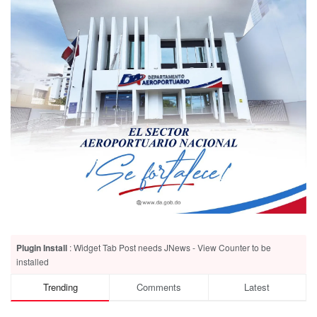
Plugin Install
: Widget Tab Post needs JNews - View Counter to be
installed
Trending
Comments
Latest