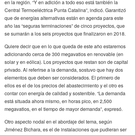
en la región. “Y en adición a todo eso está también la
Central Termoeléctrica Punta Catalina”, indicó. Garantizó
que de energías alternativas están en agenda para este
año las “seguras terminaciones” de cinco proyectos, que
se sumarán a los seis proyectos que finalizaron en 2018.
Quiere decir que en lo que queda de este año estaremos
adicionando cerca de 300 megavatios en renovable (en
solar y en eólica). Los proyectos que restan son de capital
privado. Al referirse a la demanda, sostuvo que hay dos
elementos que deben ser considerados. El primero de
ellos es el de los precios del abastecimiento y el otro es
contar con energía de calidad y sostenible. “La demanda
está situada ahora mismo, en horas pico, en 2,500
megavatios, en el tiempo de mayor demanda”, expresó.
Otro aspecto nodal en el abordaje del tema, según
Jiménez Bichara, es el de instalaciones que pudieran ser