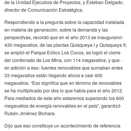
de la Unidad Ejecutora de Proyectos, y Esteban Delgado,
director de Comunicación Estratégica.
Respondiendo a la pregunta sobre la capacidad instalada
en materia de generación, sobre la demanda y las
perspectivas, recordó que en el año 2013 se inauguraron
430 megavatios, de las plantas Quisqueya I y Quisqueya II;
se amplió el Parque Eólico Los Cocos, se logró el cierre
del combinado de Los Mina, con 114 megavatios, y que -
en adición a eso- fuentes renovables que sumaban antes
33 megavatios están llegando ahora a casi 400
megavatios. “Eso significa que en término de renovables
se ha multiplicado por dos lo que había para el año 2012.
Para mediados de este año estaremos superando los 600
megavatios de energía renovables en el país”, garantizó
Rubén Jiménez Bichara.
Dijo que eso constituye un acontecimiento de referencia