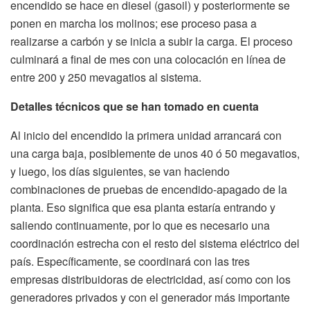
encendido se hace en diesel (gasoil) y posteriormente se
ponen en marcha los molinos; ese proceso pasa a
realizarse a carbón y se inicia a subir la carga. El proceso
culminará a final de mes con una colocación en línea de
entre 200 y 250 mevagatios al sistema.
Detalles técnicos que se han tomado en cuenta
Al inicio del encendido la primera unidad arrancará con
una carga baja, posiblemente de unos 40 ó 50 megavatios,
y luego, los días siguientes, se van haciendo
combinaciones de pruebas de encendido-apagado de la
planta. Eso significa que esa planta estaría entrando y
saliendo continuamente, por lo que es necesario una
coordinación estrecha con el resto del sistema eléctrico del
país. Específicamente, se coordinará con las tres
empresas distribuidoras de electricidad, así como con los
generadores privados y con el generador más importante