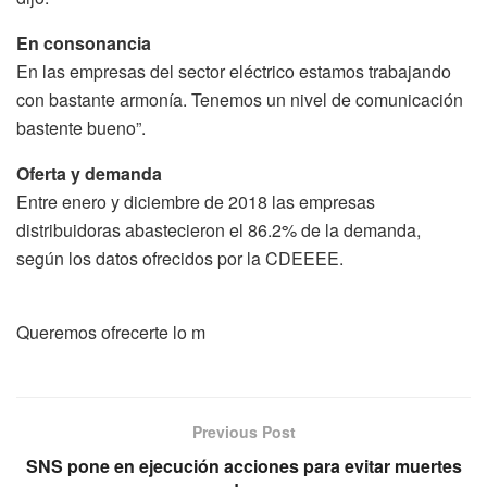
En consonancia
En las empresas del sector eléctrico estamos trabajando
con bastante armonía. Tenemos un nivel de comunicación
bastente bueno”.
Oferta y demanda
Entre enero y diciembre de 2018 las empresas
distribuidoras abastecieron el 86.2% de la demanda,
según los datos ofrecidos por la CDEEEE.
Queremos ofrecerte lo m
Previous Post
SNS pone en ejecución acciones para evitar muertes