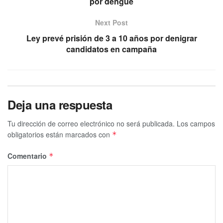
por dengue
Next Post
Ley prevé prisión de 3 a 10 años por denigrar
candidatos en campaña
Deja una respuesta
Tu dirección de correo electrónico no será publicada.
Los campos
obligatorios están marcados con
*
Comentario
*