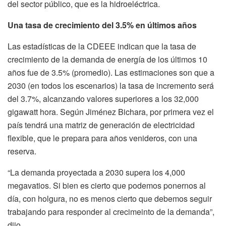
del sector público, que es la hidroeléctrica.
Una tasa de crecimiento del 3.5% en últimos años
Las estadísticas de la CDEEE indican que la tasa de
crecimiento de la demanda de energía de los últimos 10
años fue de 3.5% (promedio). Las estimaciones son que a
2030 (en todos los escenarios) la tasa de incremento será
del 3.7%, alcanzando valores superiores a los 32,000
gigawatt hora. Según Jiménez Bichara, por primera vez el
país tendrá una matriz de generación de electricidad
flexible, que le prepara para años venideros, con una
reserva.
“La demanda proyectada a 2030 supera los 4,000
megavatios. Si bien es cierto que podemos ponernos al
día, con holgura, no es menos cierto que debemos seguir
trabajando para responder al crecimeinto de la demanda”,
dijo.