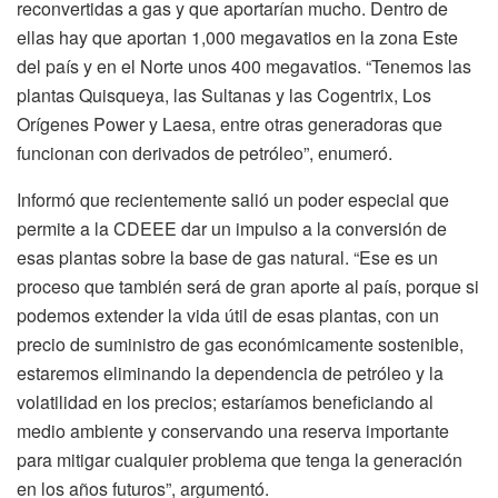
reconvertidas a gas y que aportarían mucho. Dentro de
ellas hay que aportan 1,000 megavatios en la zona Este
del país y en el Norte unos 400 megavatios. “Tenemos las
plantas Quisqueya, las Sultanas y las Cogentrix, Los
Orígenes Power y Laesa, entre otras generadoras que
funcionan con derivados de petróleo”, enumeró.
Informó que recientemente salió un poder especial que
permite a la CDEEE dar un impulso a la conversión de
esas plantas sobre la base de gas natural. “Ese es un
proceso que también será de gran aporte al país, porque si
podemos extender la vida útil de esas plantas, con un
precio de suministro de gas económicamente sostenible,
estaremos eliminando la dependencia de petróleo y la
volatilidad en los precios; estaríamos beneficiando al
medio ambiente y conservando una reserva importante
para mitigar cualquier problema que tenga la generación
en los años futuros”, argumentó.