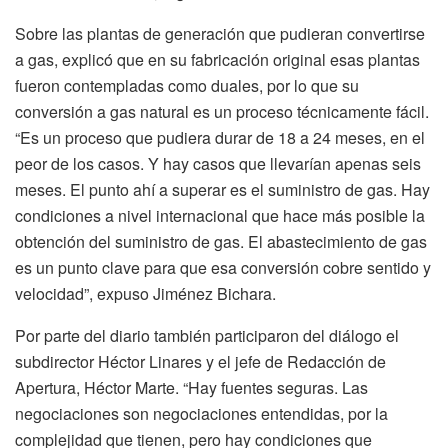
Sobre las plantas de generación que pudieran convertirse
a gas, explicó que en su fabricación original esas plantas
fueron contempladas como duales, por lo que su
conversión a gas natural es un proceso técnicamente fácil.
“Es un proceso que pudiera durar de 18 a 24 meses, en el
peor de los casos. Y hay casos que llevarían apenas seis
meses. El punto ahí a superar es el suministro de gas. Hay
condiciones a nivel internacional que hace más posible la
obtención del suministro de gas. El abastecimiento de gas
es un punto clave para que esa conversión cobre sentido y
velocidad”, expuso Jiménez Bichara.
Por parte del diario también participaron del diálogo el
subdirector Héctor Linares y el jefe de Redacción de
Apertura, Héctor Marte. “Hay fuentes seguras. Las
negociaciones son negociaciones entendidas, por la
complejidad que tienen, pero hay condiciones que