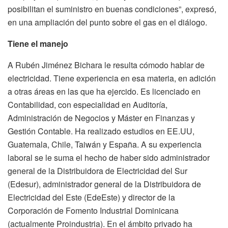
posibilitan el suministro en buenas condiciones”, expresó,
en una ampliación del punto sobre el gas en el diálogo.
Tiene el manejo
A Rubén Jiménez Bichara le resulta cómodo hablar de
electricidad. Tiene experiencia en esa materia, en adición
a otras áreas en las que ha ejercido. Es licenciado en
Contabilidad, con especialidad en Auditoría,
Administración de Negocios y Máster en Finanzas y
Gestión Contable. Ha realizado estudios en EE.UU,
Guatemala, Chile, Taiwán y España. A su experiencia
laboral se le suma el hecho de haber sido administrador
general de la Distribuidora de Electricidad del Sur
(Edesur), administrador general de la Distribuidora de
Electricidad del Este (EdeEste) y director de la
Corporación de Fomento Industrial Dominicana
(actualmente Proindustria). En el ámbito privado ha