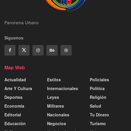
Panorama Urbano
Siguenos
Map Web
Actualidad
Estilos
Policiales
Arte Y Cultura
Internacionales
Politica
Deportes
Leyes
Religión
Economía
Militares
Salud
Editorial
Nacionales
Tu Dinero
Educación
Negocios
Turismo