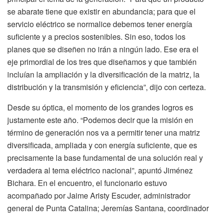
se abarate tiene que existir en abundancia; para que el
servicio eléctrico se normalice debemos tener energía
suficiente y a precios sostenibles. Sin eso, todos los
planes que se diseñen no irán a ningún lado. Ese era el
eje primordial de los tres que diseñamos y que también
incluían la ampliación y la diversificación de la matriz, la
distribución y la transmisión y eficiencia”, dijo con certeza.
Desde su óptica, el momento de los grandes logros es
justamente este año. “Podemos decir que la misión en
término de generación nos va a permitir tener una matriz
diversificada, ampliada y con energía suficiente, que es
precisamente la base fundamental de una solución real y
verdadera al tema eléctrico nacional”, apuntó Jiménez
Bichara. En el encuentro, el funcionario estuvo
acompañado por Jaime Aristy Escuder, administrador
general de Punta Catalina; Jeremías Santana, coordinador