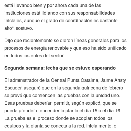
está llevando bien y por ahora cada una de las
instituciones está lidiando con sus responsabilidades
iniciales, aunque el grado de coordinación es bastante
alto”, sostuvo.
Dijo que recientemente se dieron líneas generales para los
procesos de energía renovable y que eso ha sido unificado
en todos los entes del sector.
Segunda semana: fecha que se estuvo esperando
El administrador de la Central Punta Catalina, Jaime Aristy
Escuder, aseguró que en la segunda quincena de febrero
se prevé que comiencen las pruebas con la unidad uno.
Esas pruebas deberían permitir, según explicó, que se
pueda prender o encender la planta el día 15 o el día 16.
La prueba es el proceso donde se acoplan todos los
equipos y la planta se conecta a la red. Inicialmente, el