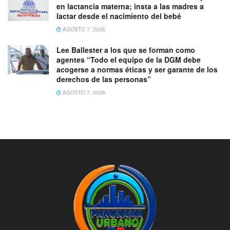
en lactancia materna; insta a las madres a
lactar desde el nacimiento del bebé
AGOSTO 7, 2026
Lee Ballester a los que se forman como
agentes “Todo el equipo de la DGM debe
acogerse a normas éticas y ser garante de los
derechos de las personas”
AGOSTO 7, 2026