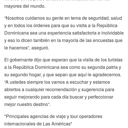
mayores del mundo.
“Nosotros cuidamos su gente en tema de seguridad, salud
y en todos los órdenes para que su visita a la República
Dominicana sea una experiencia satisfactoria e inolvidable
y eso lo dicen también en la mayoría de las encuestas que
le hacemos”, aseguró.
El gobernante dijo que esperan que la visita de los turistas
a la República Dominicana sea como su segunda patria y
su segundo hogar, y que sepan que aquí le agradecemos.
“A ustedes siempre los vamos a escuchar y estamos
abiertos a cualquier recomendación y sugerencia para
seguir mejorando para cada día buscar y perfeccionar
mejor nuestro destino”.
*Principales agencias de viaje y tour operadores
internacionales de Las Américas*