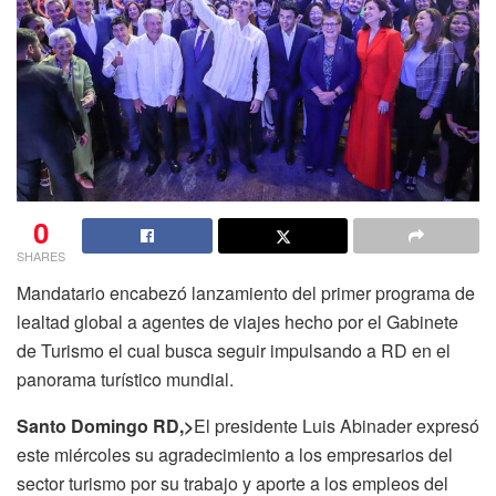
0
SHARES
Mandatario encabezó lanzamiento del primer programa de
lealtad global a agentes de viajes hecho por el Gabinete
de Turismo el cual busca seguir impulsando a RD en el
panorama turístico mundial.
Santo Domingo RD,>
El presidente Luis Abinader expresó
este miércoles su agradecimiento a los empresarios del
sector turismo por su trabajo y aporte a los empleos del