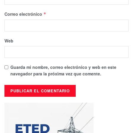
Correo electrónico
*
Web
Guarda mi nombre, correo electrónico y web en este
navegador para la próxima vez que comente.