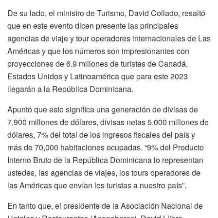
De su lado, el ministro de Turismo, David Collado, resaltó
que en este evento dicen presente las principales
agencias de viaje y tour operadores internacionales de Las
Américas y que los números son impresionantes con
proyecciones de 6.9 millones de turistas de Canadá,
Estados Unidos y Latinoamérica que para este 2023
llegarán a la República Dominicana.
Apuntó que esto significa una generación de divisas de
7,900 millones de dólares, divisas netas 5,000 millones de
dólares, 7% del total de los ingresos fiscales del país y
más de 70,000 habitaciones ocupadas. “9% del Producto
Interno Bruto de la República Dominicana lo representan
ustedes, las agencias de viajes, los tours operadores de
las Américas que envían los turistas a nuestro país”.
En tanto que, el presidente de la Asociación Nacional de