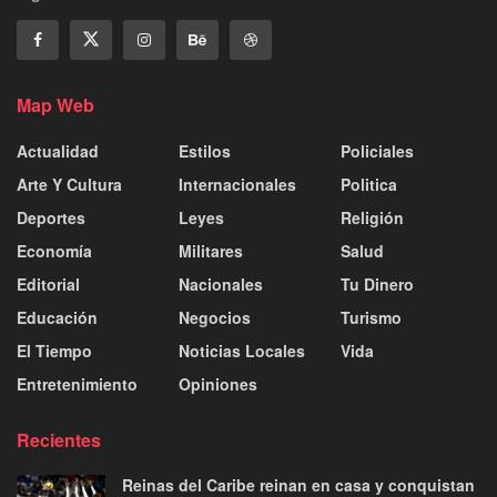
Map Web
Actualidad
Estilos
Policiales
Arte Y Cultura
Internacionales
Politica
Deportes
Leyes
Religión
Economía
Militares
Salud
Editorial
Nacionales
Tu Dinero
Educación
Negocios
Turismo
El Tiempo
Noticias Locales
Vida
Entretenimiento
Opiniones
Recientes
Reinas del Caribe reinan en casa y conquistan