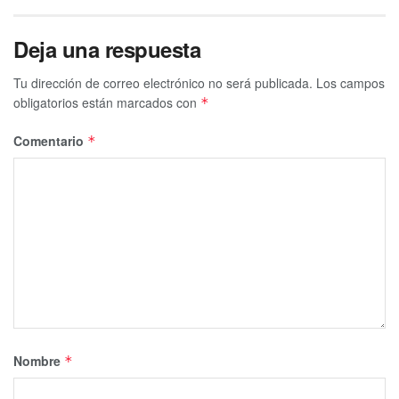
Deja una respuesta
Tu dirección de correo electrónico no será publicada.
Los campos
obligatorios están marcados con
*
Comentario
*
Nombre
*