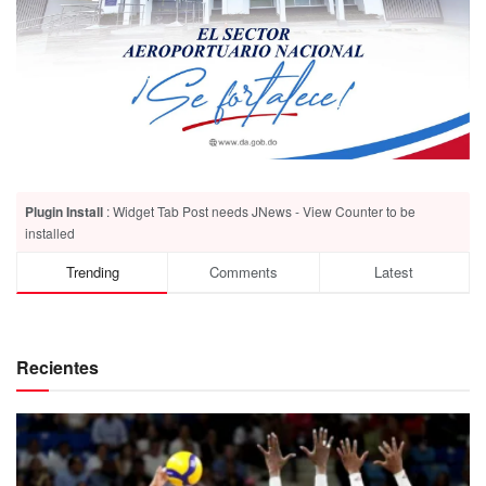
Plugin Install
: Widget Tab Post needs JNews - View Counter to be
installed
Trending
Comments
Latest
Recientes