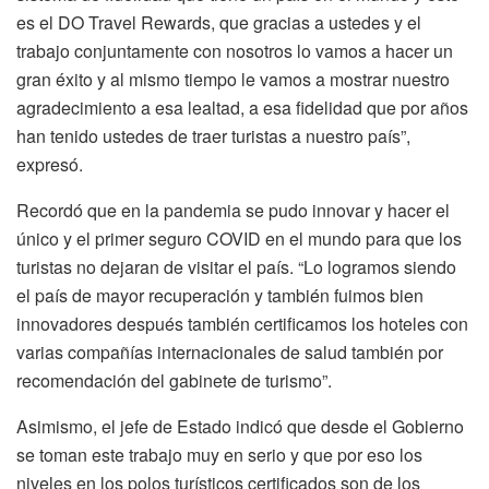
es el DO Travel Rewards, que gracias a ustedes y el
trabajo conjuntamente con nosotros lo vamos a hacer un
gran éxito y al mismo tiempo le vamos a mostrar nuestro
agradecimiento a esa lealtad, a esa fidelidad que por años
han tenido ustedes de traer turistas a nuestro país”,
expresó.
Recordó que en la pandemia se pudo innovar y hacer el
único y el primer seguro COVID en el mundo para que los
turistas no dejaran de visitar el país. “Lo logramos siendo
el país de mayor recuperación y también fuimos bien
innovadores después también certificamos los hoteles con
varias compañías internacionales de salud también por
recomendación del gabinete de turismo”.
Asimismo, el jefe de Estado indicó que desde el Gobierno
se toman este trabajo muy en serio y que por eso los
niveles en los polos turísticos certificados son de los