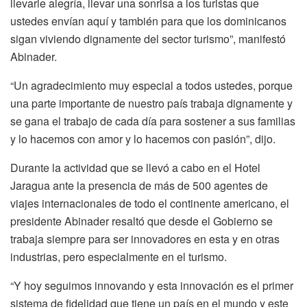
llevarle alegría, llevar una sonrisa a los turistas que
ustedes envían aquí y también para que los dominicanos
sigan viviendo dignamente del sector turismo”, manifestó
Abinader.
“Un agradecimiento muy especial a todos ustedes, porque
una parte importante de nuestro país trabaja dignamente y
se gana el trabajo de cada día para sostener a sus familias
y lo hacemos con amor y lo hacemos con pasión”, dijo.
Durante la actividad que se llevó a cabo en el Hotel
Jaragua ante la presencia de más de 500 agentes de
viajes internacionales de todo el continente americano, el
presidente Abinader resaltó que desde el Gobierno se
trabaja siempre para ser innovadores en esta y en otras
industrias, pero especialmente en el turismo.
“Y hoy seguimos innovando y esta innovación es el primer
sistema de fidelidad que tiene un país en el mundo y este