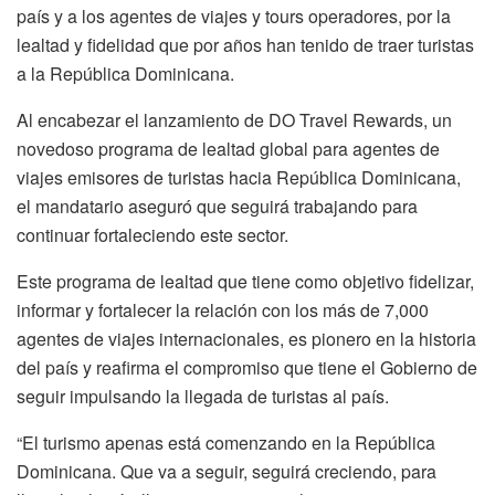
país y a los agentes de viajes y tours operadores, por la
lealtad y fidelidad que por años han tenido de traer turistas
a la República Dominicana.
Al encabezar el lanzamiento de DO Travel Rewards, un
novedoso programa de lealtad global para agentes de
viajes emisores de turistas hacia República Dominicana,
el mandatario aseguró que seguirá trabajando para
continuar fortaleciendo este sector.
Este programa de lealtad que tiene como objetivo fidelizar,
informar y fortalecer la relación con los más de 7,000
agentes de viajes internacionales, es pionero en la historia
del país y reafirma el compromiso que tiene el Gobierno de
seguir impulsando la llegada de turistas al país.
“El turismo apenas está comenzando en la República
Dominicana. Que va a seguir, seguirá creciendo, para