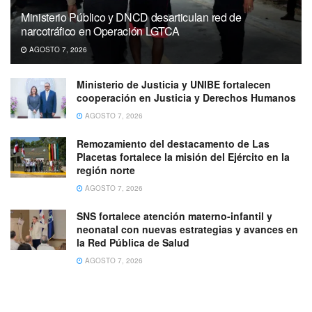
Ministerio Público y DNCD desarticulan red de
narcotráfico en Operación LGTCA
AGOSTO 7, 2026
Ministerio de Justicia y UNIBE fortalecen
cooperación en Justicia y Derechos Humanos
AGOSTO 7, 2026
Remozamiento del destacamento de Las
Placetas fortalece la misión del Ejército en la
región norte
AGOSTO 7, 2026
SNS fortalece atención materno-infantil y
neonatal con nuevas estrategias y avances en
la Red Pública de Salud
AGOSTO 7, 2026