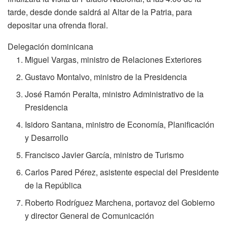
tarde, desde donde saldrá al Altar de la Patria, para
depositar una ofrenda floral.
Delegación dominicana
Miguel Vargas, ministro de Relaciones Exteriores
Gustavo Montalvo, ministro de la Presidencia
José Ramón Peralta, ministro Administrativo de la
Presidencia
Isidoro Santana, ministro de Economía, Planificación
y Desarrollo
Francisco Javier García, ministro de Turismo
Carlos Pared Pérez, asistente especial del Presidente
de la República
Roberto Rodríguez Marchena, portavoz del Gobierno
y director General de Comunicación