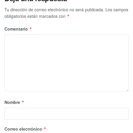
Tu dirección de correo electrónico no será publicada.
Los campos
obligatorios están marcados con
*
Comentario
*
Nombre
*
Correo electrónico
*