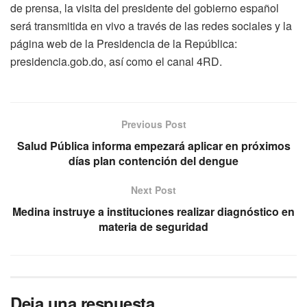
de prensa, la visita del presidente del gobierno español
será transmitida en vivo a través de las redes sociales y la
página web de la Presidencia de la República:
presidencia.gob.do, así como el canal 4RD.
Previous Post
Salud Pública informa empezará aplicar en próximos
días plan contención del dengue
Next Post
Medina instruye a instituciones realizar diagnóstico en
materia de seguridad
Deja una respuesta