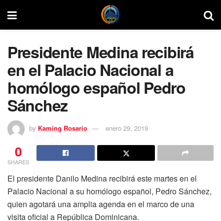
Presidente Medina recibirá
en el Palacio Nacional a
homólogo español Pedro
Sánchez
by
Kaming Rosario
enero 29, 2019
0
SHARES
El presidente Danilo Medina recibirá este martes en el
Palacio Nacional a su homólogo español, Pedro Sánchez,
quien agotará una amplia agenda en el marco de una
visita oficial a República Dominicana.