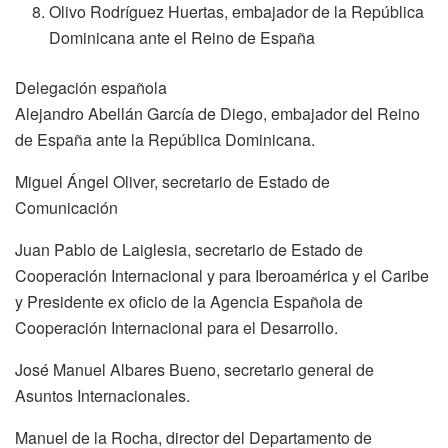
Olivo Rodríguez Huertas, embajador de la República
Dominicana ante el Reino de España
Delegación española
Alejandro Abellán García de Diego, embajador del Reino
de España ante la República Dominicana.
Miguel Ángel Oliver, secretario de Estado de
Comunicación
Juan Pablo de Laiglesia, secretario de Estado de
Cooperación Internacional y para Iberoamérica y el Caribe
y Presidente ex oficio de la Agencia Española de
Cooperación Internacional para el Desarrollo.
José Manuel Albares Bueno, secretario general de
Asuntos Internacionales.
Manuel de la Rocha, director del Departamento de