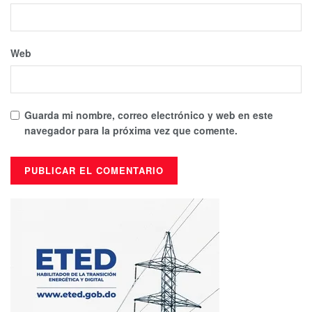
Web
Guarda mi nombre, correo electrónico y web en este
navegador para la próxima vez que comente.