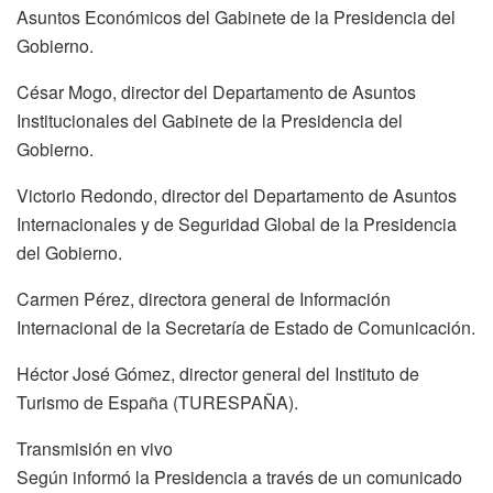
Asuntos Económicos del Gabinete de la Presidencia del
Gobierno.
César Mogo, director del Departamento de Asuntos
Institucionales del Gabinete de la Presidencia del
Gobierno.
Victorio Redondo, director del Departamento de Asuntos
Internacionales y de Seguridad Global de la Presidencia
del Gobierno.
Carmen Pérez, directora general de Información
Internacional de la Secretaría de Estado de Comunicación.
Héctor José Gómez, director general del Instituto de
Turismo de España (TURESPAÑA).
Transmisión en vivo
Según informó la Presidencia a través de un comunicado