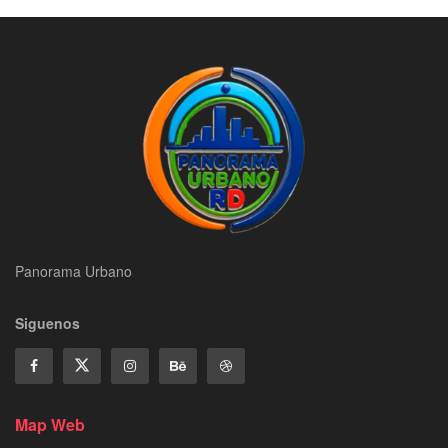
Panorama Urbano
Siguenos
Map Web