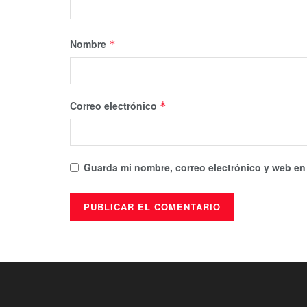
Nombre
*
Correo electrónico
*
Guarda mi nombre, correo electrónico y web en