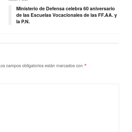
Ministerio de Defensa celebra 60 aniversario
de las Escuelas Vocacionales de las FF.AA. y
la P.N.
Los campos obligatorios están marcados con
*