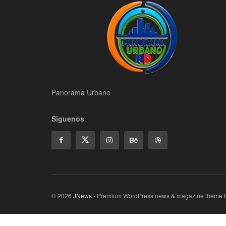
Panorama Urbano
Siguenos
© 2026
JNews
- Premium WordPress news & magazine theme 