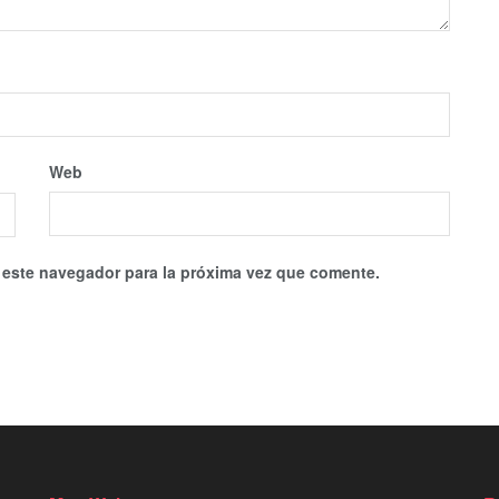
Web
 este navegador para la próxima vez que comente.