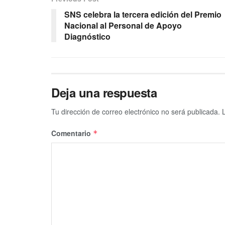
SNS celebra la tercera edición del Premio
Nacional al Personal de Apoyo
Diagnóstico
Deja una respuesta
Tu dirección de correo electrónico no será publicada.
Comentario
*