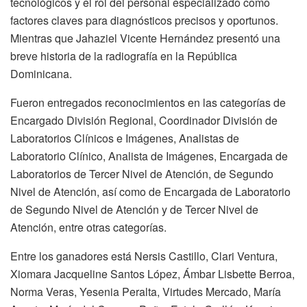
tecnológicos y el rol del personal especializado como
factores claves para diagnósticos precisos y oportunos.
Mientras que Jahaziel Vicente Hernández presentó una
breve historia de la radiografía en la República
Dominicana.
Fueron entregados reconocimientos en las categorías de
Encargado División Regional, Coordinador División de
Laboratorios Clínicos e Imágenes, Analistas de
Laboratorio Clínico, Analista de Imágenes, Encargada de
Laboratorios de Tercer Nivel de Atención, de Segundo
Nivel de Atención, así como de Encargada de Laboratorio
de Segundo Nivel de Atención y de Tercer Nivel de
Atención, entre otras categorías.
Entre los ganadores está Nersis Castillo, Clari Ventura,
Xiomara Jacqueline Santos López, Ámbar Lisbette Berroa,
Norma Veras, Yesenia Peralta, Virtudes Mercado, María