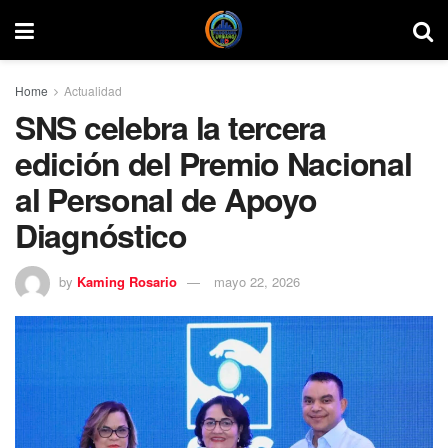
Home
Actualidad
SNS celebra la tercera
edición del Premio Nacional
al Personal de Apoyo
Diagnóstico
by
Kaming Rosario
mayo 22, 2026