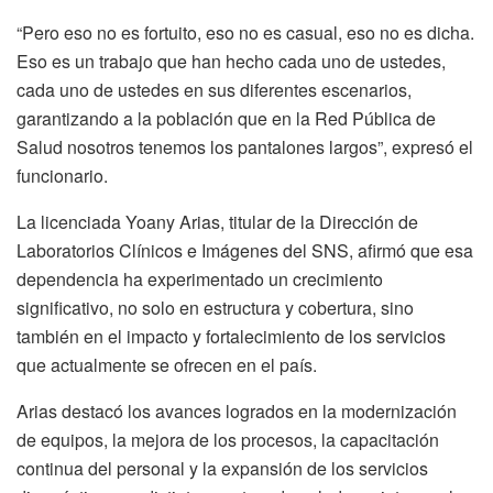
“Pero eso no es fortuito, eso no es casual, eso no es dicha.
Eso es un trabajo que han hecho cada uno de ustedes,
cada uno de ustedes en sus diferentes escenarios,
garantizando a la población que en la Red Pública de
Salud nosotros tenemos los pantalones largos”, expresó el
funcionario.
La licenciada Yoany Arias, titular de la Dirección de
Laboratorios Clínicos e Imágenes del SNS, afirmó que esa
dependencia ha experimentado un crecimiento
significativo, no solo en estructura y cobertura, sino
también en el impacto y fortalecimiento de los servicios
que actualmente se ofrecen en el país.
Arias destacó los avances logrados en la modernización
de equipos, la mejora de los procesos, la capacitación
continua del personal y la expansión de los servicios