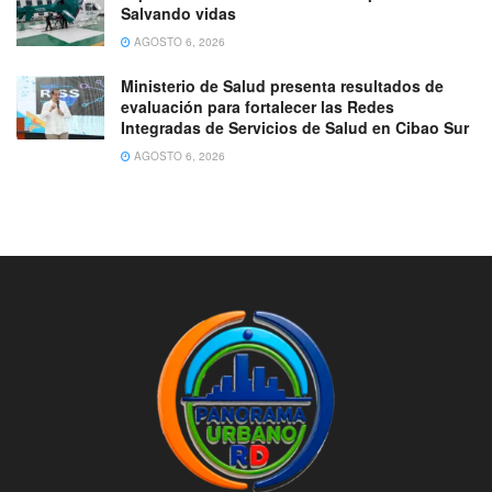
Salvando vidas
AGOSTO 6, 2026
Ministerio de Salud presenta resultados de
evaluación para fortalecer las Redes
Integradas de Servicios de Salud en Cibao Sur
AGOSTO 6, 2026