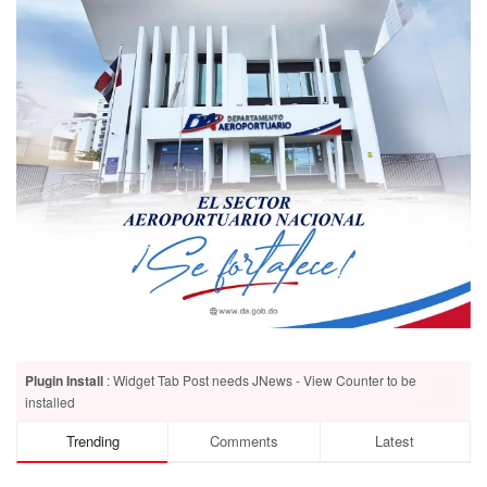
Plugin Install
: Widget Tab Post needs JNews - View Counter to be
installed
Trending
Comments
Latest