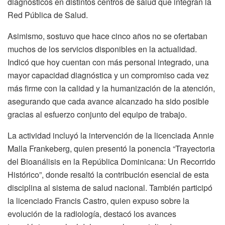
diagnósticos en distintos centros de salud que integran la
Red Pública de Salud.
Asimismo, sostuvo que hace cinco años no se ofertaban
muchos de los servicios disponibles en la actualidad.
Indicó que hoy cuentan con más personal integrado, una
mayor capacidad diagnóstica y un compromiso cada vez
más firme con la calidad y la humanización de la atención,
asegurando que cada avance alcanzado ha sido posible
gracias al esfuerzo conjunto del equipo de trabajo.
La actividad incluyó la intervención de la licenciada Annie
Malla Frankeberg, quien presentó la ponencia “Trayectoria
del Bioanálisis en la República Dominicana: Un Recorrido
Histórico”, donde resaltó la contribución esencial de esta
disciplina al sistema de salud nacional. También participó
la licenciado Francis Castro, quien expuso sobre la
evolución de la radiología, destacó los avances