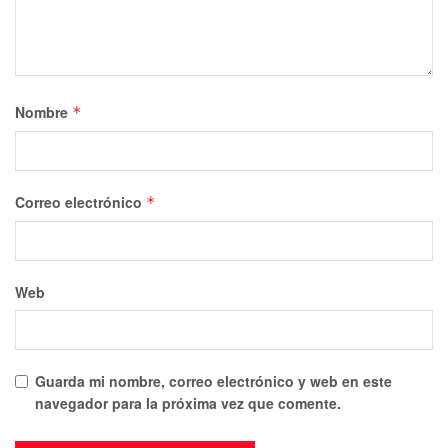
Nombre
*
Correo electrónico
*
Web
Guarda mi nombre, correo electrónico y web en este
navegador para la próxima vez que comente.