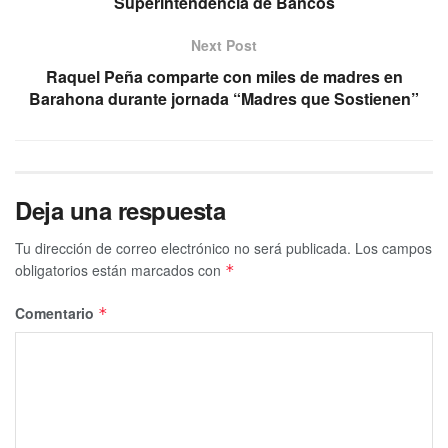
Superintendencia de Bancos
Next Post
Raquel Peña comparte con miles de madres en
Barahona durante jornada “Madres que Sostienen”
Deja una respuesta
Tu dirección de correo electrónico no será publicada.
Los campos
obligatorios están marcados con
*
Comentario
*