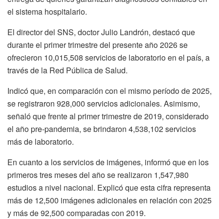
el sistema hospitalario.
El director del SNS, doctor Julio Landrón, destacó que
durante el primer trimestre del presente año 2026 se
ofrecieron 10,015,508 servicios de laboratorio en el país, a
través de la Red Pública de Salud.
Indicó que, en comparación con el mismo período de 2025,
se registraron 928,000 servicios adicionales. Asimismo,
señaló que frente al primer trimestre de 2019, considerado
el año pre-pandemia, se brindaron 4,538,102 servicios
más de laboratorio.
En cuanto a los servicios de imágenes, informó que en los
primeros tres meses del año se realizaron 1,547,980
estudios a nivel nacional. Explicó que esta cifra representa
más de 12,500 imágenes adicionales en relación con 2025
y más de 92,500 comparadas con 2019.