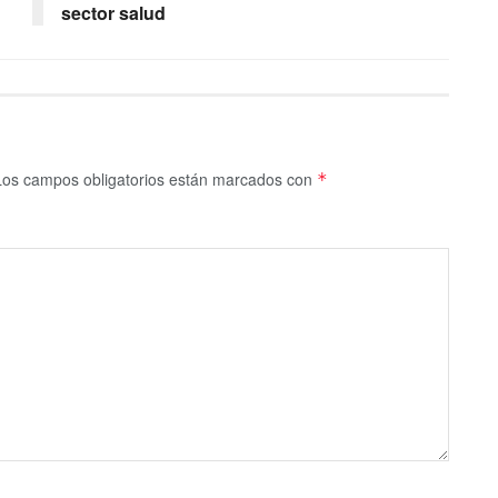
sector salud
Los campos obligatorios están marcados con
*