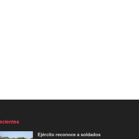
ecientes
Ejército reconoce a soldados