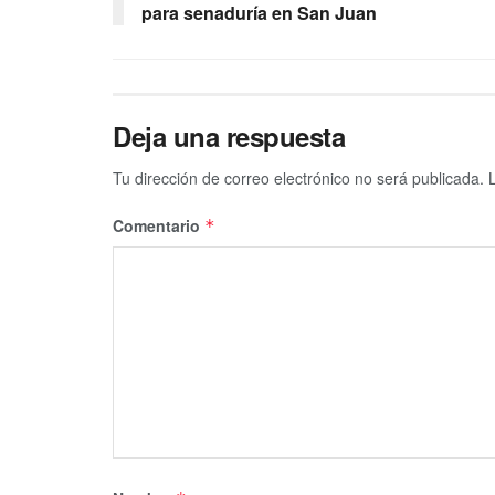
para senaduría en San Juan
Deja una respuesta
Tu dirección de correo electrónico no será publicada.
Comentario
*