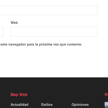
Web
 este navegador para la próxima vez que comente.
Map Web
R
Actualidad
Estilos
Opiniones