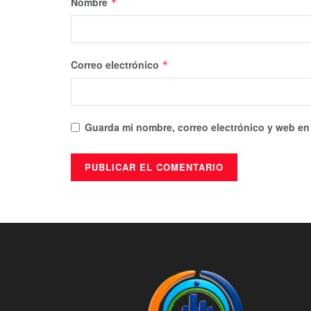
Nombre
*
Correo electrónico
*
Guarda mi nombre, correo electrónico y web en