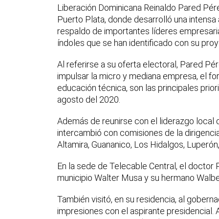
Liberación Dominicana Reinaldo Pared Pére
Puerto Plata, donde desarrolló una intensa 
respaldo de importantes líderes empresariale
índoles que se han identificado con su proy
Al referirse a su oferta electoral, Pared Pér
impulsar la micro y mediana empresa, el for
educación técnica, son las principales prio
agosto del 2020.
Además de reunirse con el liderazgo local
intercambió con comisiones de la dirigenci
Altamira, Guananico, Los Hidalgos, Luperón, 
En la sede de Telecable Central, el doctor
municipio Walter Musa y su hermano Walbe
También visitó, en su residencia, al goberna
impresiones con el aspirante presidencial.