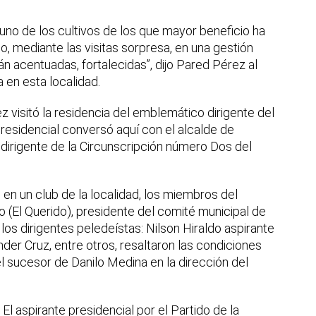
uno de los cultivos de los que mayor beneficio ha
, mediante las visitas sorpresa, en una gestión
n acentuadas, fortalecidas”, dijo Pared Pérez al
 en esta localidad.
 visitó la residencia del emblemático dirigente del
presidencial conversó aquí con el alcalde de
irigente de la Circunscripción número Dos del
en un club de la localidad, los miembros del
 (El Querido), presidente del comité municipal de
os dirigentes peledeístas: Nilson Hiraldo aspirante
der Cruz, entre otros, resaltaron las condiciones
l sucesor de Danilo Medina en la dirección del
El aspirante presidencial por el Partido de la