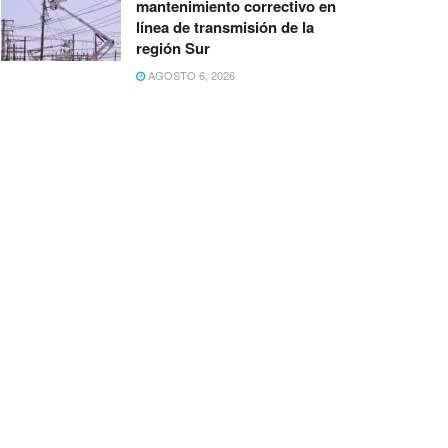
mantenimiento correctivo en
línea de transmisión de la
región Sur
AGOSTO 6, 2026