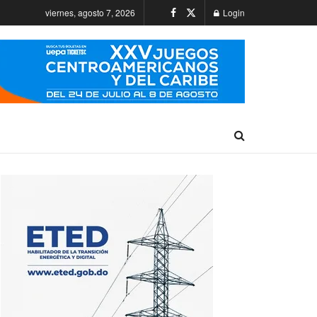
viernes, agosto 7, 2026
Login