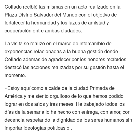
Collado recibió las mismas en un acto realizado en la
Plaza Divino Salvador del Mundo con el objetivo de
fortalecer la hermandad y los lazos de amistad y
cooperación entre ambas ciudades.
La visita se realizó en el marco de intercambio de
experiencias relacionadas a la buena gestión donde
Collado además de agradecer por los honores recibidos
destacó las acciones realizadas por su gestión hasta el
momento.
«Estoy aquí como alcalde de la ciudad Primada de
América y me siento orgulloso de lo que hemos podido
lograr en dos años y tres meses. He trabajado todos los
días de la semana lo he hecho con entrega, con amor, con
decencia respetando la dignidad de los seres humanos sin
importar ideologías políticas o .