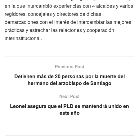
en la que intercambió experiencias con 4 alcaldes y varios
regidores, concejales y directores de dichas
demarcaciones con el interés de intercambiar las mejores
prácticas y estrechar las relaciones y cooperación
interinstitucional.
Previous Post
Detienen más de 20 personas por la muerte del
hermano del arzobispo de Santiago
Next Post
Leonel asegura que el PLD se mantendrá unido en
este año