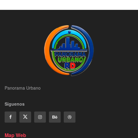
Panorama Urbano
Siguenos
Map Web