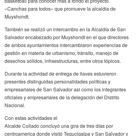
basketball para conocer más a fondo el proyecto
«Canchas para todos» que promueve la alcaldia de
Muyshondt.
También se realizó un intercambio en la Alcaldía de San
Salvador encabezado por Muyshondt en el que directores
de ambos ayuntamientos intercambiaron experiencias de
gestión en materia de urbanismo, tránsito, manejo de
desechos sólidos, infraestructuras, entre otros tópicos.
Durante la actividad de entrega de llaves estuvieron
presentes distinguidas personalidades políticas y
empresariales de San Salvador asi como los integrantes
oficiales y empresariales de la delegación del Distrito
Nacional.
Con estas actividades el
Alcalde Collado concluyó una gira de tres días por
centroamerica donde visitó Tegucigalpa y San Salvador y