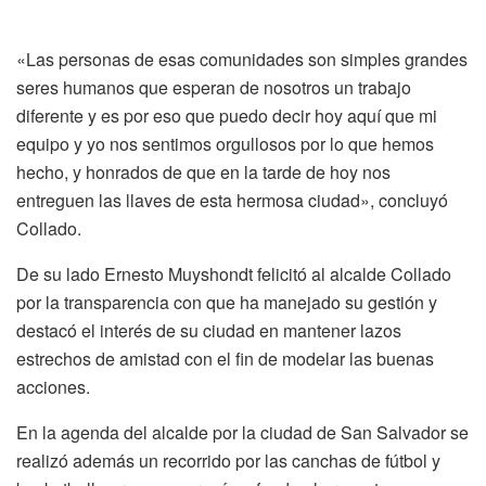
«Las personas de esas comunidades son simples grandes
seres humanos que esperan de nosotros un trabajo
diferente y es por eso que puedo decir hoy aquí que mi
equipo y yo nos sentimos orgullosos por lo que hemos
hecho, y honrados de que en la tarde de hoy nos
entreguen las llaves de esta hermosa ciudad», concluyó
Collado.
De su lado Ernesto Muyshondt felicitó al alcalde Collado
por la transparencia con que ha manejado su gestión y
destacó el interés de su ciudad en mantener lazos
estrechos de amistad con el fin de modelar las buenas
acciones.
En la agenda del alcalde por la ciudad de San Salvador se
realizó además un recorrido por las canchas de fútbol y