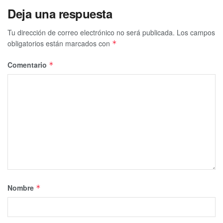
Deja una respuesta
Tu dirección de correo electrónico no será publicada.
Los campos
obligatorios están marcados con
*
Comentario
*
Nombre
*