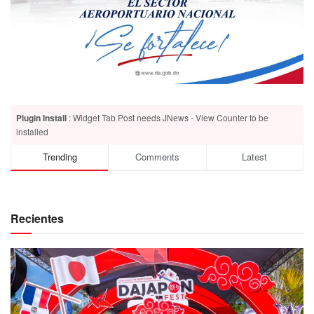
Plugin Install
: Widget Tab Post needs JNews - View Counter to be
installed
Trending
Comments
Latest
Recientes