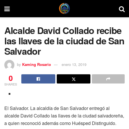
Alcalde David Collado recibe
las llaves de la ciudad de San
Salvador
by
Kaming Rosario
enero 13, 2019
0
SHARES
El Salvador. La alcaldía de San Salvador entregó al
alcalde David Collado las llaves de la ciudad salvadoreña,
a quien reconoció además como Huésped Distinguido.