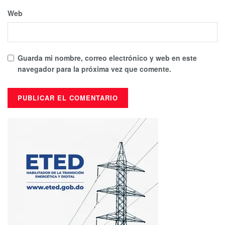
Web
Guarda mi nombre, correo electrónico y web en este
navegador para la próxima vez que comente.