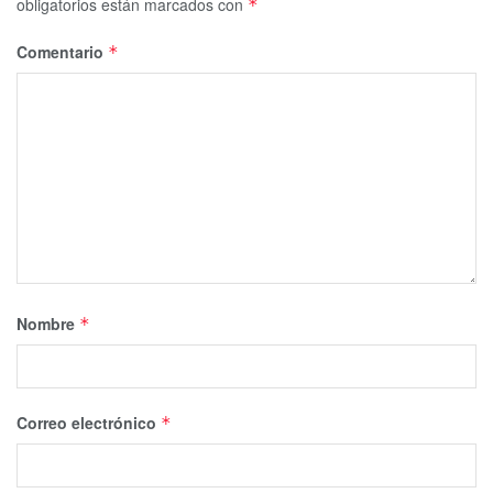
obligatorios están marcados con
*
Comentario
*
Nombre
*
Correo electrónico
*