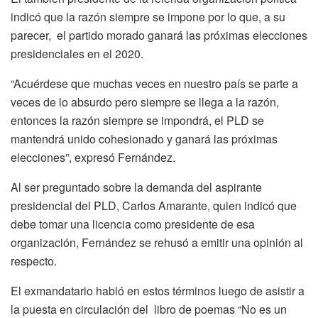
indicó que la razón siempre se impone por lo que, a su
parecer, el partido morado ganará las próximas elecciones
presidenciales en el 2020.
“Acuérdese que muchas veces en nuestro país se parte a
veces de lo absurdo pero siempre se llega a la razón,
entonces la razón siempre se impondrá, el PLD se
mantendrá unido cohesionado y ganará las próximas
elecciones”, expresó Fernández.
Al ser preguntado sobre la demanda del aspirante
presidencial del PLD, Carlos Amarante, quien indicó que
debe tomar una licencia como presidente de esa
organización, Fernández se rehusó a emitir una opinión al
respecto.
El exmandatario habló en estos términos luego de asistir a
la puesta en circulación del libro de poemas “No es un