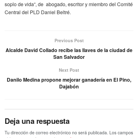
soplo de vida”, de abogado, escritor y miembro del Comité
Central del PLD Daniel Beltré.
Previous Post
Alcalde David Collado recibe las llaves de la ciudad de
San Salvador
Next Post
Danilo Medina propone mejorar ganadería en El Pino,
Dajabón
Deja una respuesta
Tu dirección de correo electrónico no será publicada.
Los campos