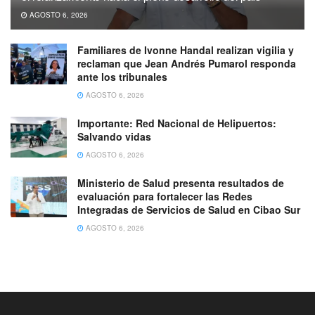
AGOSTO 6, 2026
Familiares de Ivonne Handal realizan vigilia y
reclaman que Jean Andrés Pumarol responda
ante los tribunales
AGOSTO 6, 2026
Importante: Red Nacional de Helipuertos:
Salvando vidas
AGOSTO 6, 2026
Ministerio de Salud presenta resultados de
evaluación para fortalecer las Redes
Integradas de Servicios de Salud en Cibao Sur
AGOSTO 6, 2026